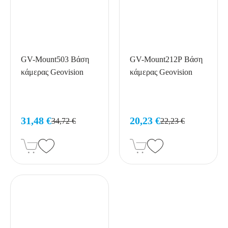
GV-Mount503 Βάση
GV-Mount212P Βάση
κάμερας Geovision
κάμερας Geovision
31,48 €
20,23 €
34,72 €
22,23 €