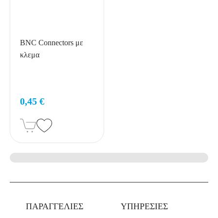
BNC Connectors με
κλεμα
0,45 €
ΠΑΡΑΓΓΕΛΙΕΣ
ΥΠΗΡΕΣΙΕΣ